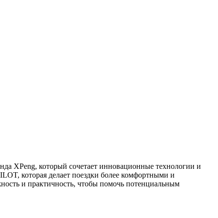
нда XPeng, который сочетает инновационные технологии и
ILOT, которая делает поездки более комфортными и
ежность и практичность, чтобы помочь потенциальным