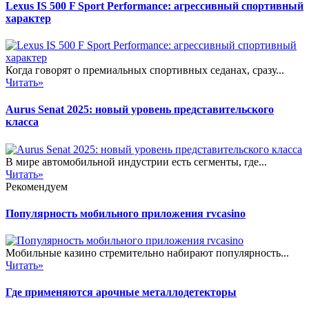
Lexus IS 500 F Sport Performance: агрессивный спортивный
характер
Когда говорят о премиальных спортивных седанах, сразу...
Читать»
Aurus Senat 2025: новый уровень представительского
класса
В мире автомобильной индустрии есть сегменты, где...
Читать»
Рекомендуем
Популярность мобильного приложения rvcasino
Мобильные казино стремительно набирают популярность...
Читать»
Где применяются арочные металлодетекторы