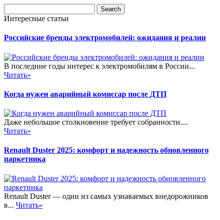
Интересные статьи
Российские бренды электромобилей: ожидания и реалии
В последние годы интерес к электромобилям в России...
Читать»
Когда нужен аварийный комиссар после ДТП
Даже небольшое столкновение требует собранности....
Читать»
Renault Duster 2025: комфорт и надежность обновленного
паркетника
Renault Duster — один из самых узнаваемых внедорожников
в...
Читать»