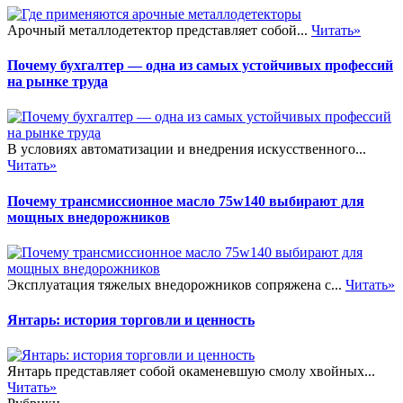
Арочный металлодетектор представляет собой...
Читать»
Почему бухгалтер — одна из самых устойчивых профессий
на рынке труда
В условиях автоматизации и внедрения искусственного...
Читать»
Почему трансмиссионное масло 75w140 выбирают для
мощных внедорожников
Эксплуатация тяжелых внедорожников сопряжена с...
Читать»
Янтарь: история торговли и ценность
Янтарь представляет собой окаменевшую смолу хвойных...
Читать»