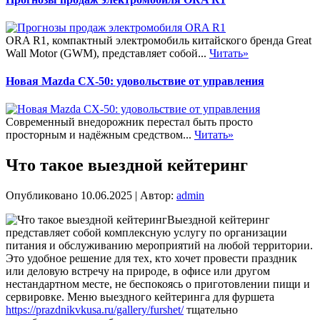
ORA R1, компактный электромобиль китайского бренда Great
Wall Motor (GWM), представляет собой...
Читать»
Новая Mazda CX-50: удовольствие от управления
Современный внедорожник перестал быть просто
просторным и надёжным средством...
Читать»
Что такое выездной кейтеринг
Опубликовано
10.06.2025
|
Автор:
admin
Выездной кейтеринг
представляет собой комплексную услугу по организации
питания и обслуживанию мероприятий на любой территории.
Это удобное решение для тех, кто хочет провести праздник
или деловую встречу на природе, в офисе или другом
нестандартном месте, не беспокоясь о приготовлении пищи и
сервировке. Меню выездного кейтеринга для фуршета
https://prazdnikvkusa.ru/gallery/furshet/
тщательно