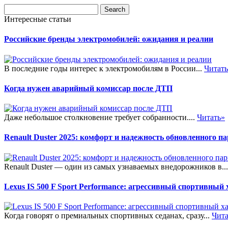
Интересные статьи
Российские бренды электромобилей: ожидания и реалии
В последние годы интерес к электромобилям в России...
Читат
Когда нужен аварийный комиссар после ДТП
Даже небольшое столкновение требует собранности....
Читать»
Renault Duster 2025: комфорт и надежность обновленного п
Renault Duster — один из самых узнаваемых внедорожников в..
Lexus IS 500 F Sport Performance: агрессивный спортивный
Когда говорят о премиальных спортивных седанах, сразу...
Чита