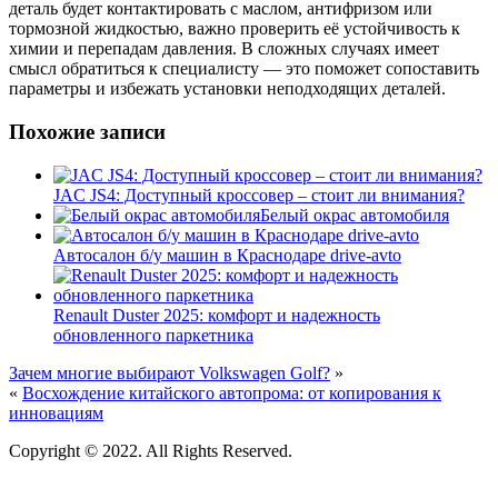
деталь будет контактировать с маслом, антифризом или
тормозной жидкостью, важно проверить её устойчивость к
химии и перепадам давления. В сложных случаях имеет
смысл обратиться к специалисту — это поможет сопоставить
параметры и избежать установки неподходящих деталей.
Похожие записи
JAC JS4: Доступный кроссовер – стоит ли внимания?
Белый окрас автомобиля
Автосалон б/у машин в Краснодаре drive-avto
Renault Duster 2025: комфорт и надежность
обновленного паркетника
Зачем многие выбирают Volkswagen Golf?
»
«
Восхождение китайского автопрома: от копирования к
инновациям
Copyright © 2022. All Rights Reserved.