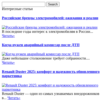
Интересные статьи
Российские бренды электромобилей: ожидания и реалии
В последние годы интерес к электромобилям в России...
Читать»
Когда нужен аварийный комиссар после ДТП
Даже небольшое столкновение требует собранности....
Читать»
Renault Duster 2025: комфорт и надежность обновленного
паркетника
Renault Duster — один из самых узнаваемых внедорожников
в...
Читать»