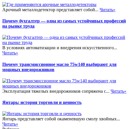
Арочный металлодетектор представляет собой...
Читать»
Почему бухгалтер — одна из самых устойчивых профессий
на рынке труда
В условиях автоматизации и внедрения искусственного...
Читать»
Почему трансмиссионное масло 75w140 выбирают для
мощных внедорожников
Эксплуатация тяжелых внедорожников сопряжена с...
Читать»
Янтарь: история торговли и ценность
Янтарь представляет собой окаменевшую смолу хвойных...
Читать»