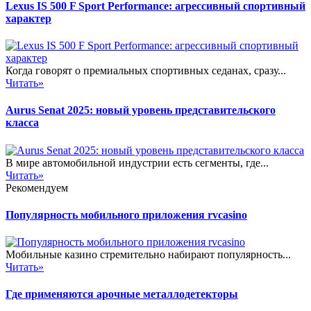
Lexus IS 500 F Sport Performance: агрессивный спортивный
характер
Когда говорят о премиальных спортивных седанах, сразу...
Читать»
Aurus Senat 2025: новый уровень представительского
класса
В мире автомобильной индустрии есть сегменты, где...
Читать»
Рекомендуем
Популярность мобильного приложения rvcasino
Мобильные казино стремительно набирают популярность...
Читать»
Где применяются арочные металлодетекторы