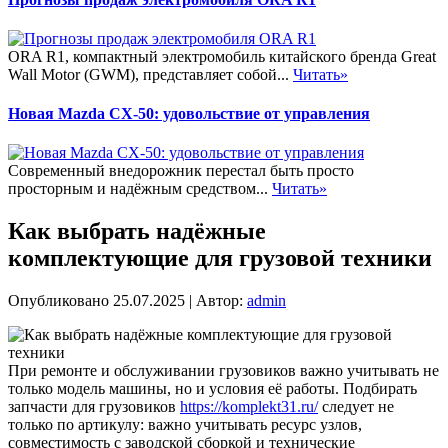
ORA R1, компактный электромобиль китайского бренда Great
Wall Motor (GWM), представляет собой...
Читать»
Новая Mazda CX-50: удовольствие от управления
Современный внедорожник перестал быть просто
просторным и надёжным средством...
Читать»
Как выбрать надёжные
комплектующие для грузовой техники
Опубликовано
25.07.2025
|
Автор:
admin
При ремонте и обслуживании грузовиков важно учитывать не
только модель машины, но и условия её работы. Подбирать
запчасти для грузовиков
https://komplekt31.ru/
следует не
только по артикулу: важно учитывать ресурс узлов,
совместимость с заводской сборкой и технические