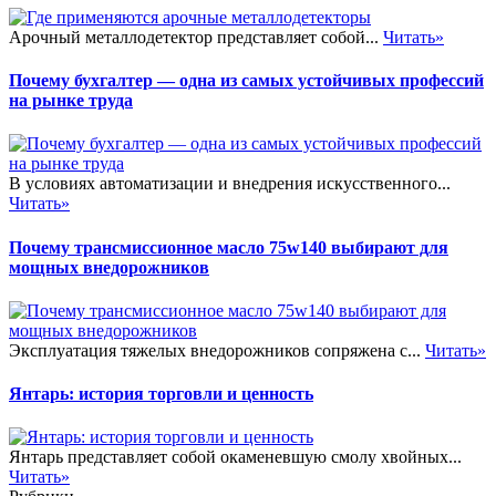
Арочный металлодетектор представляет собой...
Читать»
Почему бухгалтер — одна из самых устойчивых профессий
на рынке труда
В условиях автоматизации и внедрения искусственного...
Читать»
Почему трансмиссионное масло 75w140 выбирают для
мощных внедорожников
Эксплуатация тяжелых внедорожников сопряжена с...
Читать»
Янтарь: история торговли и ценность
Янтарь представляет собой окаменевшую смолу хвойных...
Читать»