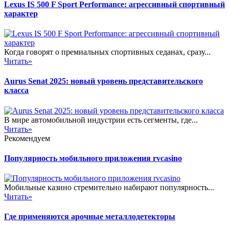
Lexus IS 500 F Sport Performance: агрессивный спортивный
характер
Когда говорят о премиальных спортивных седанах, сразу...
Читать»
Aurus Senat 2025: новый уровень представительского
класса
В мире автомобильной индустрии есть сегменты, где...
Читать»
Рекомендуем
Популярность мобильного приложения rvcasino
Мобильные казино стремительно набирают популярность...
Читать»
Где применяются арочные металлодетекторы