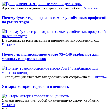
Арочный металлодетектор представляет собой...
Читать»
Почему бухгалтер — одна из самых устойчивых профессий
на рынке труда
В условиях автоматизации и внедрения искусственного...
Читать»
Почему трансмиссионное масло 75w140 выбирают для
мощных внедорожников
Эксплуатация тяжелых внедорожников сопряжена с...
Читать»
Янтарь: история торговли и ценность
Янтарь представляет собой окаменевшую смолу хвойных...
Читать»