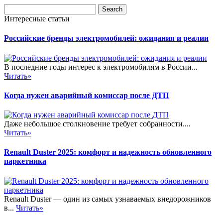
Интересные статьи
Российские бренды электромобилей: ожидания и реалии
В последние годы интерес к электромобилям в России...
Читать»
Когда нужен аварийный комиссар после ДТП
Даже небольшое столкновение требует собранности....
Читать»
Renault Duster 2025: комфорт и надежность обновленного
паркетника
Renault Duster — один из самых узнаваемых внедорожников
в...
Читать»