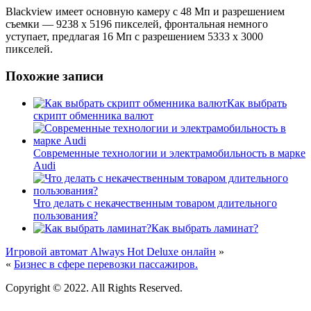
Blackview имеет основную камеру с 48 Мп и разрешением
съемки — 9238 x 5196 пикселей, фронтальная немного
уступает, предлагая 16 Мп с разрешением 5333 x 3000
пикселей.
Похожие записи
Как выбрать
скрипт обменника валют
Современные технологии и электрамобильность в марке
Audi
Что делать с некачественным товаром длительного
пользования?
Как выбрать ламинат?
Игровой автомат Always Hot Deluxe онлайн
»
«
Бизнес в сфере перевозки пассажиров.
Copyright © 2022. All Rights Reserved.