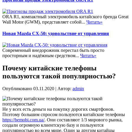
ORA R1, компактный электромобиль китайского бренда Great
Wall Motor (GWM), представляет собой...
Читать»
Новая Mazda CX-50: удовольствие от управления
Современный внедорожник перестал быть просто
просторным и надёжным средством...
Читать»
Почему китайские телефоны
пользуются такой популярностью?
Опубликовано
03.11.2020
|
Автор:
admin
Не у всех есть деньги на покупку дорогих смартфонов.
Поэтому большим спросом пользуются китайские телефоны
https://bemobi.com.ua/
. Они составляют 1/3 мирового рынка,
создали огромную клиентскую базу и пользуются
популярностью во всем мире. Один за другим китайцы