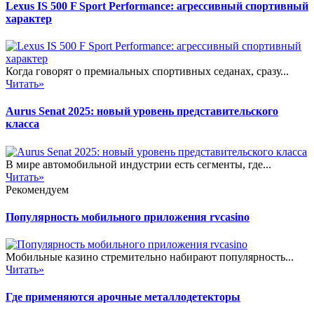
Lexus IS 500 F Sport Performance: агрессивный спортивный
характер
Когда говорят о премиальных спортивных седанах, сразу...
Читать»
Aurus Senat 2025: новый уровень представительского
класса
В мире автомобильной индустрии есть сегменты, где...
Читать»
Рекомендуем
Популярность мобильного приложения rvcasino
Мобильные казино стремительно набирают популярность...
Читать»
Где применяются арочные металлодетекторы