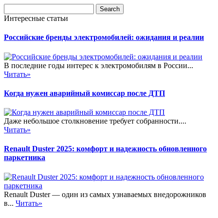
Интересные статьи
Российские бренды электромобилей: ожидания и реалии
В последние годы интерес к электромобилям в России...
Читать»
Когда нужен аварийный комиссар после ДТП
Даже небольшое столкновение требует собранности....
Читать»
Renault Duster 2025: комфорт и надежность обновленного
паркетника
Renault Duster — один из самых узнаваемых внедорожников
в...
Читать»