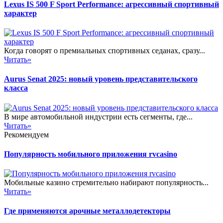
Lexus IS 500 F Sport Performance: агрессивный спортивный
характер
Когда говорят о премиальных спортивных седанах, сразу...
Читать»
Aurus Senat 2025: новый уровень представительского
класса
В мире автомобильной индустрии есть сегменты, где...
Читать»
Рекомендуем
Популярность мобильного приложения rvcasino
Мобильные казино стремительно набирают популярность...
Читать»
Где применяются арочные металлодетекторы