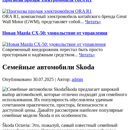
ORA R1, компактный электромобиль китайского бренда Great
Wall Motor (GWM), представляет собой...
Читать»
Новая Mazda CX-50: удовольствие от управления
Современный внедорожник перестал быть просто
просторным и надёжным средством...
Читать»
Семейные автомобили Skoda
Опубликовано
30.07.2025
|
Автор:
admin
Škoda предлагает широкий
выбор автомобилей, которые отлично подходят для семейного
использования. Их популярность обусловлена удачным
сочетанием практичности, простора, безопасности и
доступной цены. Давайте рассмотрим наиболее популярные
семейные модели Škoda и их особенности.
Škoda Octavia: Это, пожалуй, самый известный семейный