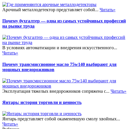
Арочный металлодетектор представляет собой...
Читать»
Почему бухгалтер — одна из самых устойчивых профессий
на рынке труда
В условиях автоматизации и внедрения искусственного...
Читать»
Почему трансмиссионное масло 75w140 выбирают для
мощных внедорожников
Эксплуатация тяжелых внедорожников сопряжена с...
Читать»
Янтарь: история торговли и ценность
Янтарь представляет собой окаменевшую смолу хвойных...
Читать»