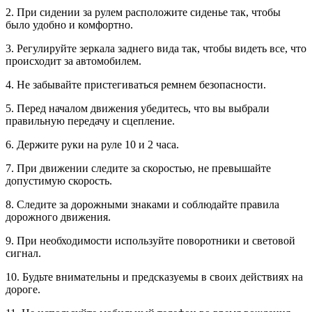
2. При сидении за рулем расположите сиденье так, чтобы
было удобно и комфортно.
3. Регулируйте зеркала заднего вида так, чтобы видеть все, что
происходит за автомобилем.
4. Не забывайте пристегиваться ремнем безопасности.
5. Перед началом движения убедитесь, что вы выбрали
правильную передачу и сцепление.
6. Держите руки на руле 10 и 2 часа.
7. При движении следите за скоростью, не превышайте
допустимую скорость.
8. Следите за дорожными знаками и соблюдайте правила
дорожного движения.
9. При необходимости используйте поворотники и световой
сигнал.
10. Будьте внимательны и предсказуемы в своих действиях на
дороге.