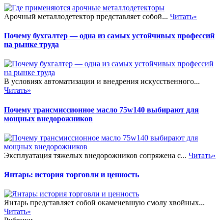
Арочный металлодетектор представляет собой...
Читать»
Почему бухгалтер — одна из самых устойчивых профессий
на рынке труда
В условиях автоматизации и внедрения искусственного...
Читать»
Почему трансмиссионное масло 75w140 выбирают для
мощных внедорожников
Эксплуатация тяжелых внедорожников сопряжена с...
Читать»
Янтарь: история торговли и ценность
Янтарь представляет собой окаменевшую смолу хвойных...
Читать»