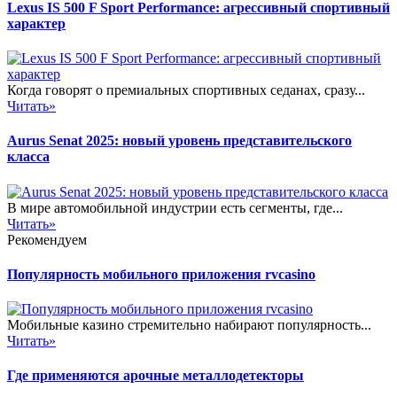
Lexus IS 500 F Sport Performance: агрессивный спортивный
характер
Когда говорят о премиальных спортивных седанах, сразу...
Читать»
Aurus Senat 2025: новый уровень представительского
класса
В мире автомобильной индустрии есть сегменты, где...
Читать»
Рекомендуем
Популярность мобильного приложения rvcasino
Мобильные казино стремительно набирают популярность...
Читать»
Где применяются арочные металлодетекторы