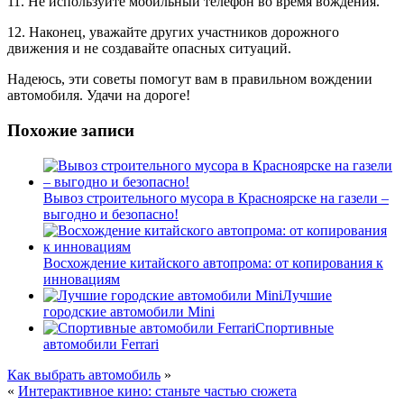
11. Не используйте мобильный телефон во время вождения.
12. Наконец, уважайте других участников дорожного
движения и не создавайте опасных ситуаций.
Надеюсь, эти советы помогут вам в правильном вождении
автомобиля. Удачи на дороге!
Похожие записи
Вывоз строительного мусора в Красноярске на газели –
выгодно и безопасно!
Восхождение китайского автопрома: от копирования к
инновациям
Лучшие
городские автомобили Mini
Спортивные
автомобили Ferrari
Как выбрать автомобиль
»
«
Интерактивное кино: станьте частью сюжета