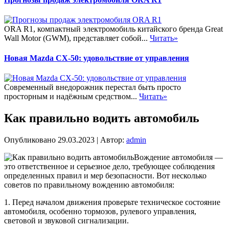
ORA R1, компактный электромобиль китайского бренда Great
Wall Motor (GWM), представляет собой...
Читать»
Новая Mazda CX-50: удовольствие от управления
Современный внедорожник перестал быть просто
просторным и надёжным средством...
Читать»
Как правильно водить автомобиль
Опубликовано
29.03.2023
|
Автор:
admin
Вождение автомобиля —
это ответственное и серьезное дело, требующее соблюдения
определенных правил и мер безопасности. Вот несколько
советов по правильному вождению автомобиля:
1. Перед началом движения проверьте техническое состояние
автомобиля, особенно тормозов, рулевого управления,
световой и звуковой сигнализации.