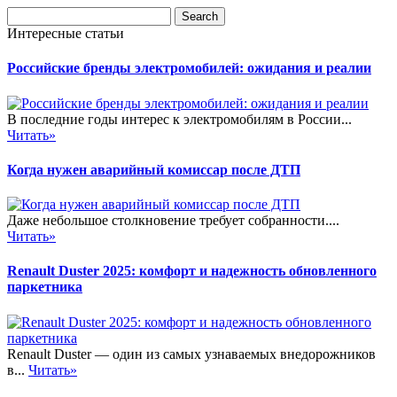
Интересные статьи
Российские бренды электромобилей: ожидания и реалии
В последние годы интерес к электромобилям в России...
Читать»
Когда нужен аварийный комиссар после ДТП
Даже небольшое столкновение требует собранности....
Читать»
Renault Duster 2025: комфорт и надежность обновленного
паркетника
Renault Duster — один из самых узнаваемых внедорожников
в...
Читать»