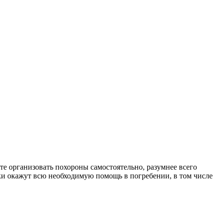
те организовать похороны самостоятельно, разумнее всего
ки окажут всю необходимую помощь в погребении, в том числе