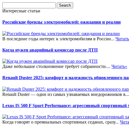
Интересные статьи
Российские бренды электромобилей: ожидания и реалии
В последние годы интерес к электромобилям в России...
Читат
Когда нужен аварийный комиссар после ДТП
Даже небольшое столкновение требует собранности....
Читать»
Renault Duster 2025: комфорт и надежность обновленного п
Renault Duster — один из самых узнаваемых внедорожников в..
Lexus IS 500 F Sport Performance: агрессивный спортивный
Когда говорят о премиальных спортивных седанах, сразу...
Чита