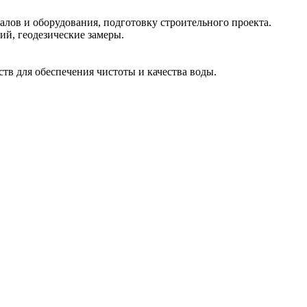
лов и оборудования, подготовку строительного проекта.
ий, геодезические замеры.
тв для обеспечения чистоты и качества воды.