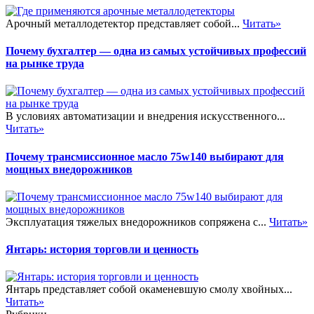
Арочный металлодетектор представляет собой...
Читать»
Почему бухгалтер — одна из самых устойчивых профессий
на рынке труда
В условиях автоматизации и внедрения искусственного...
Читать»
Почему трансмиссионное масло 75w140 выбирают для
мощных внедорожников
Эксплуатация тяжелых внедорожников сопряжена с...
Читать»
Янтарь: история торговли и ценность
Янтарь представляет собой окаменевшую смолу хвойных...
Читать»