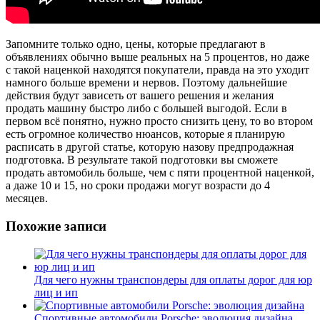
Запомните только одно, цены, которые предлагают в
объявлениях обычно выше реальных на 5 процентов, но даже
с такой наценкой находятся покупатели, правда на это уходит
намного больше времени и нервов. Поэтому дальнейшие
действия будут зависеть от вашего решения и желания
продать машину быстро либо с большей выгодой. Если в
первом всё понятно, нужно просто снизить цену, то во втором
есть огромное количество нюансов, которые я планирую
расписать в другой статье, которую назову предпродажная
подготовка. В результате такой подготовки вы сможете
продать автомобиль больше, чем с пяти процентной наценкой,
а даже 10 и 15, но сроки продажи могут возрасти до 4
месяцев.
Похожие записи
Для чего нужны транспондеры для оплаты дорог для юр
лиц и ип
Спортивные автомобили Porsche: эволюция дизайна