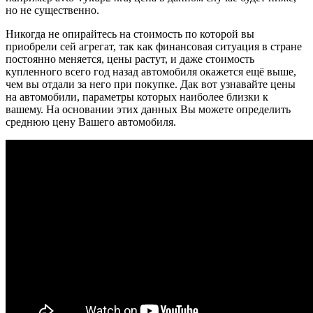
но не существенно.
Никогда не опирайтесь на стоимость по которой вы
приобрели сей агрегат, так как финансовая ситуация в стране
постоянно меняется, цены растут, и даже стоимость
купленного всего год назад автомобиля окажется ещё выше,
чем вы отдали за него при покупке. Дак вот узнавайте цены
на автомобили, параметры которых наиболее близки к
вашему. На основании этих данных Вы можете определить
среднюю цену Вашего автомобиля.