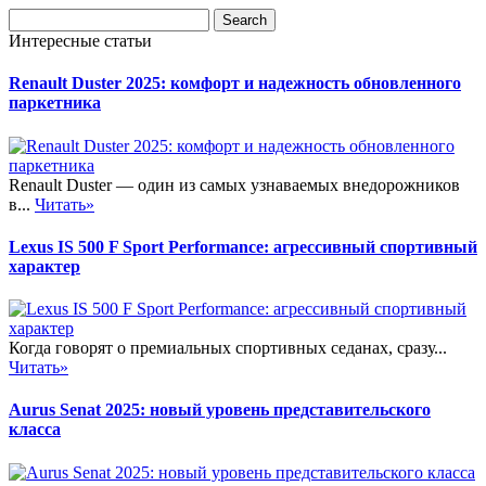
Интересные статьи
Renault Duster 2025: комфорт и надежность обновленного
паркетника
Renault Duster — один из самых узнаваемых внедорожников
в...
Читать»
Lexus IS 500 F Sport Performance: агрессивный спортивный
характер
Когда говорят о премиальных спортивных седанах, сразу...
Читать»
Aurus Senat 2025: новый уровень представительского
класса