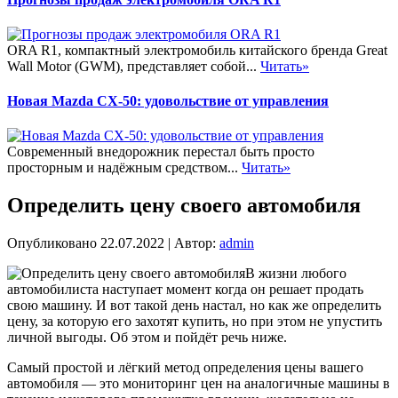
ORA R1, компактный электромобиль китайского бренда Great
Wall Motor (GWM), представляет собой...
Читать»
Новая Mazda CX-50: удовольствие от управления
Современный внедорожник перестал быть просто
просторным и надёжным средством...
Читать»
Определить цену своего автомобиля
Опубликовано
22.07.2022
|
Автор:
admin
В жизни любого
автомобилиста наступает момент когда он решает продать
свою машину. И вот такой день настал, но как же определить
цену, за которую его захотят купить, но при этом не упустить
личной выгоды. Об этом и пойдёт речь ниже.
Самый простой и лёгкий метод определения цены вашего
автомобиля — это мониторинг цен на аналогичные машины в