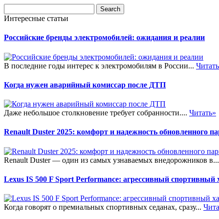
Интересные статьи
Российские бренды электромобилей: ожидания и реалии
В последние годы интерес к электромобилям в России...
Читат
Когда нужен аварийный комиссар после ДТП
Даже небольшое столкновение требует собранности....
Читать»
Renault Duster 2025: комфорт и надежность обновленного п
Renault Duster — один из самых узнаваемых внедорожников в..
Lexus IS 500 F Sport Performance: агрессивный спортивный
Когда говорят о премиальных спортивных седанах, сразу...
Чита