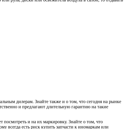
льным дилерам. Знайте также и о том, что сегодня на рынке
ветственно и предлагают длительную гарантию на такие
 посмотреть и на их маркировку. Знайте о том, что
му всегда есть риск купить запчасти к иномаркам или