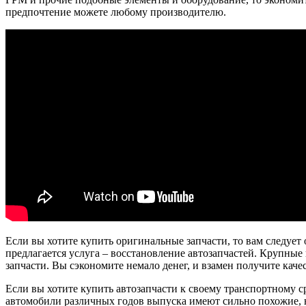
предпочтение можете любому производителю.
Если вы хотите купить оригинальные запчасти, то вам следует
предлагается услуга – восстановление автозапчастей. Крупные
запчасти. Вы сэкономите немало денег, и взамен получите кач
Если вы хотите купить автозапчасти к своему транспортному ср
автомобили различных годов выпуска имеют сильно похожие, н