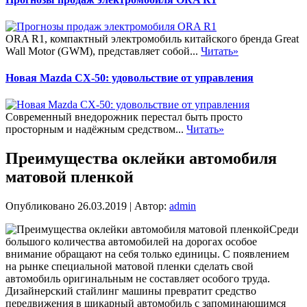
ORA R1, компактный электромобиль китайского бренда Great
Wall Motor (GWM), представляет собой...
Читать»
Новая Mazda CX-50: удовольствие от управления
Современный внедорожник перестал быть просто
просторным и надёжным средством...
Читать»
Преимущества оклейки автомобиля
матовой пленкой
Опубликовано
26.03.2019
|
Автор:
admin
Среди
большого количества автомобилей на дорогах особое
внимание обращают на себя только единицы. С появлением
на рынке специальной матовой пленки сделать свой
автомобиль оригинальным не составляет особого труда.
Дизайнерский стайлинг машины превратит средство
передвижения в шикарный автомобиль с запоминающимся