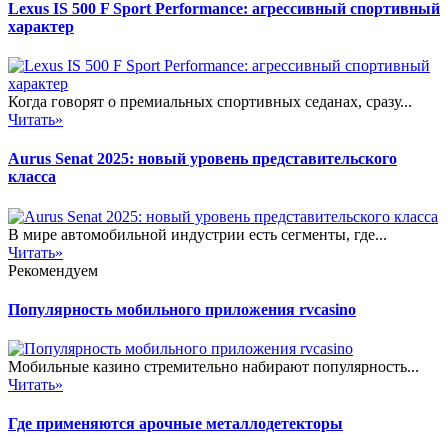
Lexus IS 500 F Sport Performance: агрессивный спортивный
характер
Когда говорят о премиальных спортивных седанах, сразу...
Читать»
Aurus Senat 2025: новый уровень представительского
класса
В мире автомобильной индустрии есть сегменты, где...
Читать»
Рекомендуем
Популярность мобильного приложения rvcasino
Мобильные казино стремительно набирают популярность...
Читать»
Где применяются арочные металлодетекторы