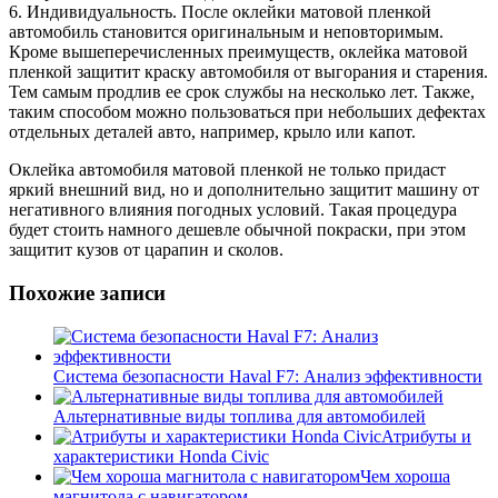
6. Индивидуальность. После оклейки матовой пленкой
автомобиль становится оригинальным и неповторимым.
Кроме вышеперечисленных преимуществ, оклейка матовой
пленкой защитит краску автомобиля от выгорания и старения.
Тем самым продлив ее срок службы на несколько лет. Также,
таким способом можно пользоваться при небольших дефектах
отдельных деталей авто, например, крыло или капот.
Оклейка автомобиля матовой пленкой не только придаст
яркий внешний вид, но и дополнительно защитит машину от
негативного влияния погодных условий. Такая процедура
будет стоить намного дешевле обычной покраски, при этом
защитит кузов от царапин и сколов.
Похожие записи
Система безопасности Haval F7: Анализ эффективности
Альтернативные виды топлива для автомобилей
Атрибуты и
характеристики Honda Civic
Чем хороша
магнитола с навигатором