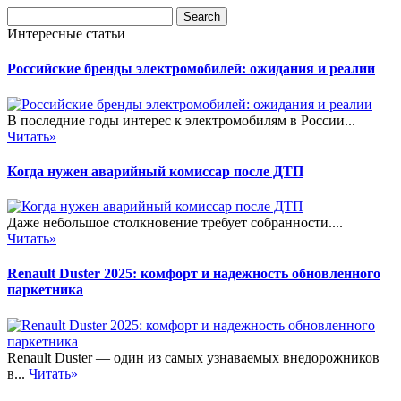
Интересные статьи
Российские бренды электромобилей: ожидания и реалии
В последние годы интерес к электромобилям в России...
Читать»
Когда нужен аварийный комиссар после ДТП
Даже небольшое столкновение требует собранности....
Читать»
Renault Duster 2025: комфорт и надежность обновленного
паркетника
Renault Duster — один из самых узнаваемых внедорожников
в...
Читать»