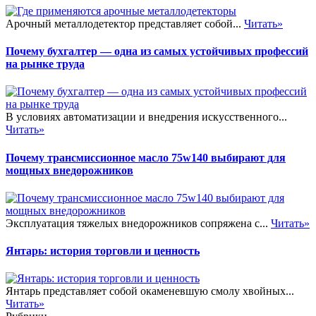
Арочный металлодетектор представляет собой...
Читать»
Почему бухгалтер — одна из самых устойчивых профессий
на рынке труда
В условиях автоматизации и внедрения искусственного...
Читать»
Почему трансмиссионное масло 75w140 выбирают для
мощных внедорожников
Эксплуатация тяжелых внедорожников сопряжена с...
Читать»
Янтарь: история торговли и ценность
Янтарь представляет собой окаменевшую смолу хвойных...
Читать»