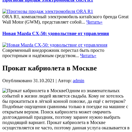
ORA R1, компактный электромобиль китайского бренда Great
Wall Motor (GWM), представляет собой...
Читать»
Новая Mazda CX-50: удовольствие от управления
Современный внедорожник перестал быть просто
просторным и надёжным средством...
Читать»
Прокат кабриолета в Москве
Опубликовано
31.10.2021
|
Автор:
admin
Одним из знаменательных
событий в жизни людей является свадьба. Кому не хотелось
бы прокатиться в лёгкой конной повозке, да ещё с ветерком?
Подобные ощущения сравнимы только в поездке на машине с
открытым верхом. Поиск кабриолета может омрачить
долгожданный праздник, поэтому заранее нужно выбрать
подходящий вариант. Прокат кабриолета в Москве
осуществляется не часто, поэтому данная услуга оказывается в