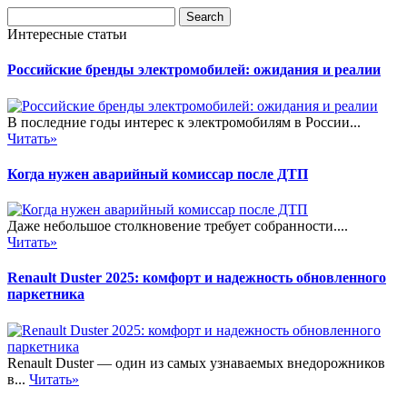
Интересные статьи
Российские бренды электромобилей: ожидания и реалии
В последние годы интерес к электромобилям в России...
Читать»
Когда нужен аварийный комиссар после ДТП
Даже небольшое столкновение требует собранности....
Читать»
Renault Duster 2025: комфорт и надежность обновленного
паркетника
Renault Duster — один из самых узнаваемых внедорожников
в...
Читать»