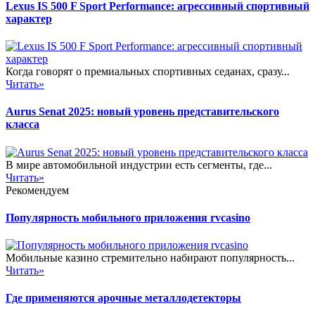
Lexus IS 500 F Sport Performance: агрессивный спортивный
характер
Когда говорят о премиальных спортивных седанах, сразу...
Читать»
Aurus Senat 2025: новый уровень представительского
класса
В мире автомобильной индустрии есть сегменты, где...
Читать»
Рекомендуем
Популярность мобильного приложения rvcasino
Мобильные казино стремительно набирают популярность...
Читать»
Где применяются арочные металлодетекторы