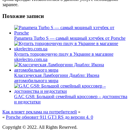
заранее.
Похожие записи
Panamera Turbo S — самый мощный хэтчбек от Porsche
Купить торцовочную пилу в Украине в магазине
ukrelectro.com.ua
Классическая Ламборгини Диабло: Икона
автомобильного мира
GAC GS8: Большой семейный кроссовер – достоинства
и недостатки
Как влияет реклама на потребителей
»
«
Porsche обновит 911 GT3 RS до версии 4. 0
Copyright © 2022. All Rights Reserved.