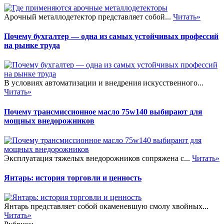
Арочный металлодетектор представляет собой...
Читать»
Почему бухгалтер — одна из самых устойчивых профессий
на рынке труда
В условиях автоматизации и внедрения искусственного...
Читать»
Почему трансмиссионное масло 75w140 выбирают для
мощных внедорожников
Эксплуатация тяжелых внедорожников сопряжена с...
Читать»
Янтарь: история торговли и ценность
Янтарь представляет собой окаменевшую смолу хвойных...
Читать»