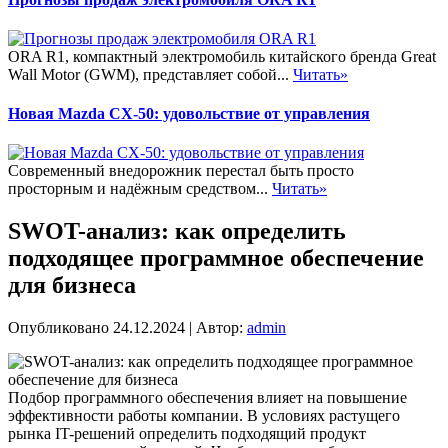
ORA R1, компактный электромобиль китайского бренда Great
Wall Motor (GWM), представляет собой...
Читать»
Новая Mazda CX-50: удовольствие от управления
Современный внедорожник перестал быть просто
просторным и надёжным средством...
Читать»
SWOT-анализ: как определить
подходящее программное обеспечение
для бизнеса
Опубликовано
24.12.2024
|
Автор:
admin
Подбор программного обеспечения влияет на повышение
эффективности работы компании. В условиях растущего
рынка IT-решений определить подходящий продукт