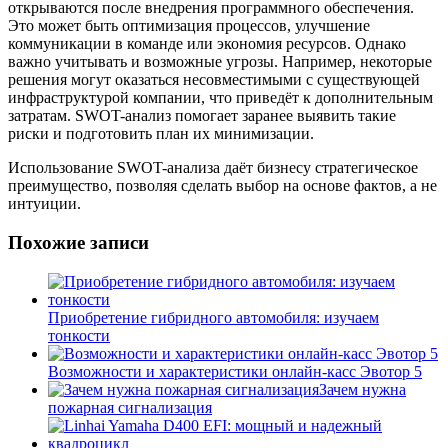
открываются после внедрения программного обеспечения.
Это может быть оптимизация процессов, улучшение
коммуникации в команде или экономия ресурсов. Однако
важно учитывать и возможные угрозы. Например, некоторые
решения могут оказаться несовместимыми с существующей
инфраструктурой компании, что приведёт к дополнительным
затратам. SWOT-анализ помогает заранее выявить такие
риски и подготовить план их минимизации.
Использование SWOT-анализа даёт бизнесу стратегическое
преимущество, позволяя сделать выбор на основе фактов, а не
интуиции.
Похожие записи
Приобретение гибридного автомобиля: изучаем
тонкости
Возможности и характеристики онлайн-касс Эвотор 5
Зачем нужна
пожарная сигнализация