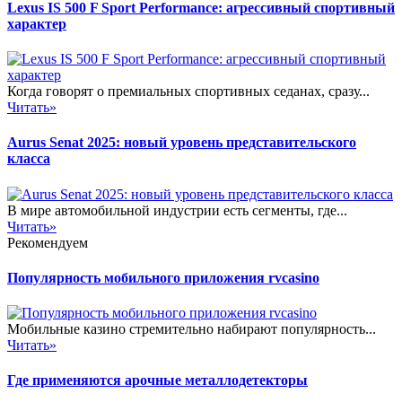
Lexus IS 500 F Sport Performance: агрессивный спортивный
характер
Когда говорят о премиальных спортивных седанах, сразу...
Читать»
Aurus Senat 2025: новый уровень представительского
класса
В мире автомобильной индустрии есть сегменты, где...
Читать»
Рекомендуем
Популярность мобильного приложения rvcasino
Мобильные казино стремительно набирают популярность...
Читать»
Где применяются арочные металлодетекторы