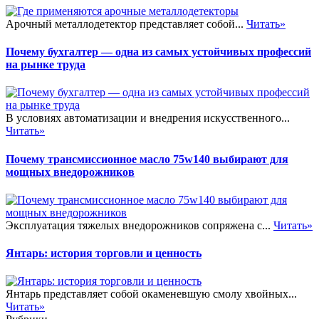
Арочный металлодетектор представляет собой...
Читать»
Почему бухгалтер — одна из самых устойчивых профессий
на рынке труда
В условиях автоматизации и внедрения искусственного...
Читать»
Почему трансмиссионное масло 75w140 выбирают для
мощных внедорожников
Эксплуатация тяжелых внедорожников сопряжена с...
Читать»
Янтарь: история торговли и ценность
Янтарь представляет собой окаменевшую смолу хвойных...
Читать»