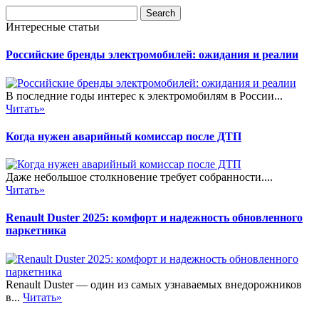
Интересные статьи
Российские бренды электромобилей: ожидания и реалии
В последние годы интерес к электромобилям в России...
Читать»
Когда нужен аварийный комиссар после ДТП
Даже небольшое столкновение требует собранности....
Читать»
Renault Duster 2025: комфорт и надежность обновленного
паркетника
Renault Duster — один из самых узнаваемых внедорожников
в...
Читать»