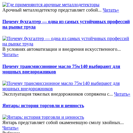
Арочный металлодетектор представляет собой...
Читать»
Почему бухгалтер — одна из самых устойчивых профессий
на рынке труда
В условиях автоматизации и внедрения искусственного...
Читать»
Почему трансмиссионное масло 75w140 выбирают для
мощных внедорожников
Эксплуатация тяжелых внедорожников сопряжена с...
Читать»
Янтарь: история торговли и ценность
Янтарь представляет собой окаменевшую смолу хвойных...
Читать»