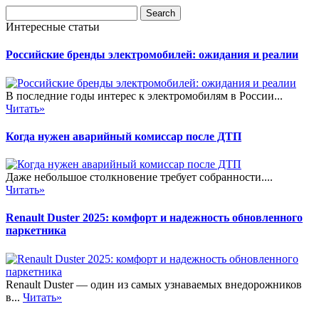
Интересные статьи
Российские бренды электромобилей: ожидания и реалии
В последние годы интерес к электромобилям в России...
Читать»
Когда нужен аварийный комиссар после ДТП
Даже небольшое столкновение требует собранности....
Читать»
Renault Duster 2025: комфорт и надежность обновленного
паркетника
Renault Duster — один из самых узнаваемых внедорожников
в...
Читать»