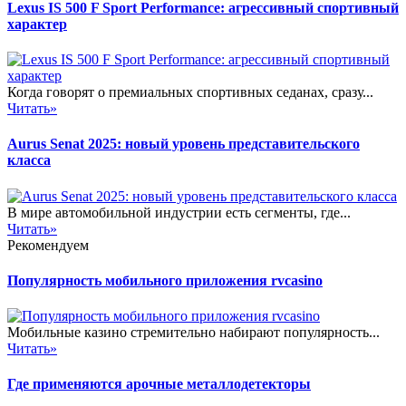
Lexus IS 500 F Sport Performance: агрессивный спортивный
характер
Когда говорят о премиальных спортивных седанах, сразу...
Читать»
Aurus Senat 2025: новый уровень представительского
класса
В мире автомобильной индустрии есть сегменты, где...
Читать»
Рекомендуем
Популярность мобильного приложения rvcasino
Мобильные казино стремительно набирают популярность...
Читать»
Где применяются арочные металлодетекторы