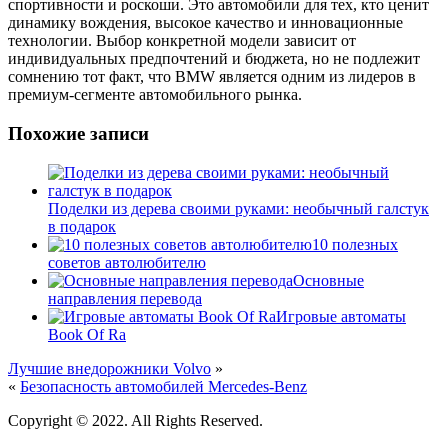
спортивности и роскоши. Это автомобили для тех, кто ценит
динамику вождения, высокое качество и инновационные
технологии. Выбор конкретной модели зависит от
индивидуальных предпочтений и бюджета, но не подлежит
сомнению тот факт, что BMW является одним из лидеров в
премиум-сегменте автомобильного рынка.
Похожие записи
Поделки из дерева своими руками: необычный галстук
в подарок
10 полезных
советов автолюбителю
Основные
направления перевода
Игровые автоматы
Book Of Ra
Лучшие внедорожники Volvo
»
«
Безопасность автомобилей Mercedes-Benz
Copyright © 2022. All Rights Reserved.