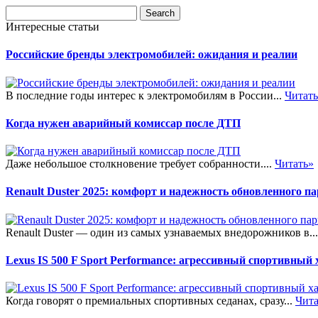
Интересные статьи
Российские бренды электромобилей: ожидания и реалии
В последние годы интерес к электромобилям в России...
Читат
Когда нужен аварийный комиссар после ДТП
Даже небольшое столкновение требует собранности....
Читать»
Renault Duster 2025: комфорт и надежность обновленного п
Renault Duster — один из самых узнаваемых внедорожников в..
Lexus IS 500 F Sport Performance: агрессивный спортивный
Когда говорят о премиальных спортивных седанах, сразу...
Чита