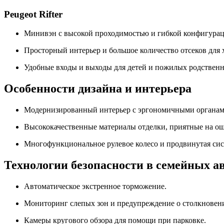
Peugeot Rifter
Минивэн с высокой проходимостью и гибкой конфигурац
Просторный интерьер и большое количество отсеков для 
Удобные входы и выходы для детей и пожилых родственн
Особенности дизайна и интерьера
Модернизированный интерьер с эргономичными органам
Высококачественные материалы отделки, приятные на ощ
Многофункциональное рулевое колесо и продвинутая сис
Технологии безопасности в семейных а
Автоматическое экстренное торможение.
Мониторинг слепых зон и предупреждение о столкновен
Камеры кругового обзора для помощи при парковке.