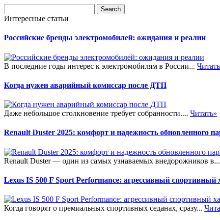
Интересные статьи
Российские бренды электромобилей: ожидания и реалии
В последние годы интерес к электромобилям в России...
Читат
Когда нужен аварийный комиссар после ДТП
Даже небольшое столкновение требует собранности....
Читать»
Renault Duster 2025: комфорт и надежность обновленного п
Renault Duster — один из самых узнаваемых внедорожников в..
Lexus IS 500 F Sport Performance: агрессивный спортивный
Когда говорят о премиальных спортивных седанах, сразу...
Чита