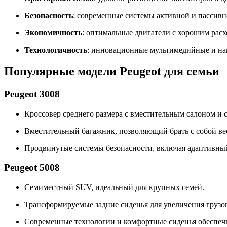
Безопасность
: современные системы активной и пассивн
Экономичность
: оптимальные двигатели с хорошим расх
Технологичность
: инновационные мультимедийные и нав
Популярные модели Peugeot для семьи
Peugeot 3008
Кроссовер среднего размера с вместительным салоном и
Вместительный багажник, позволяющий брать с собой ве
Продвинутые системы безопасности, включая адаптивный 
Peugeot 5008
Семиместный SUV, идеальный для крупных семей.
Трансформируемые задние сиденья для увеличения грузов
Современные технологии и комфортные сиденья обеспеч