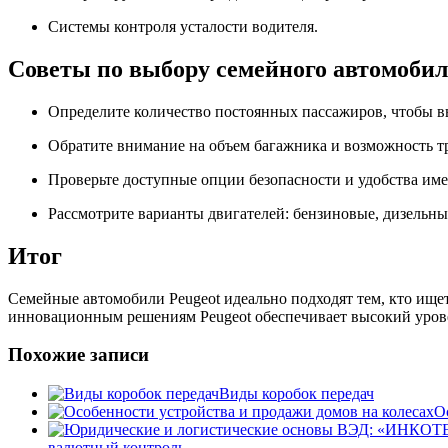
Системы контроля усталости водителя.
Советы по выбору семейного автомобил
Определите количество постоянных пассажиров, чтобы вы
Обратите внимание на объем багажника и возможность 
Проверьте доступные опции безопасности и удобства име
Рассмотрите варианты двигателей: бензиновые, дизельн
Итог
Семейные автомобили Peugeot идеально подходят тем, кто ище
инновационным решениям Peugeot обеспечивает высокий уровень
Похожие записи
Виды коробок передач
О
валютный контроль